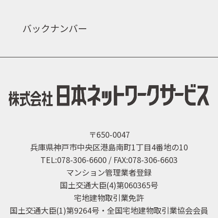
バックナンバー
〒650-0047
兵庫県神戸市中央区港島南町1丁目4番地の10
TEL:078-306-6600 / FAX:078-306-6603
マンション管理業者登録
国土交通大臣(4)第060365号
宅地建物取引業免許
国土交通大臣(1)第9264号・全国宅地建物取引業協会会員