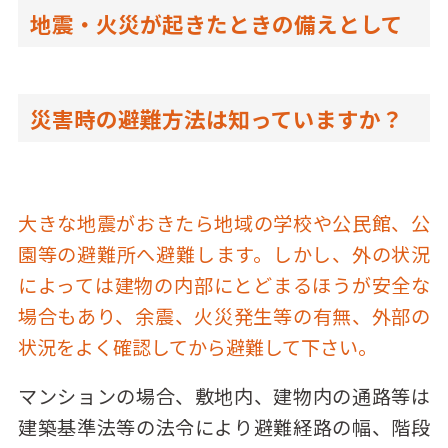
地震・火災が起きたときの備えとして
災害時の避難方法は知っていますか？
大きな地震がおきたら地域の学校や公民館、公
園等の避難所へ避難します。しかし、外の状況
によっては建物の内部にとどまるほうが安全な
場合もあり、余震、火災発生等の有無、外部の
状況をよく確認してから避難して下さい。
マンションの場合、敷地内、建物内の通路等は
建築基準法等の法令により避難経路の幅、階段