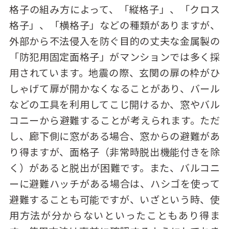
格子の組み方によって、「縦格子」、「クロス
格子」、「横格子」などの種類がありますが、
外部から不法侵入を防ぐ目的の丈夫な金属製の
「防犯用固定面格子」がマンションでは多く採
用されています。地震の際、玄関の扉の枠がひ
しゃげて扉が開かなくなることがあり、バール
などの工具を利用してこじ開けるか、窓やバル
コニーから避難することが考えられます。ただ
し、廊下側に窓がある場合、窓からの避難があ
り得ますが、面格子（非常時脱出機能付きを除
く）があると脱出が困難です。また、バルコニ
ーに避難ハッチがある場合は、ハシゴを使って
避難することも可能ですが、いざという時、使
用方法が分からないといったこともあり得ま