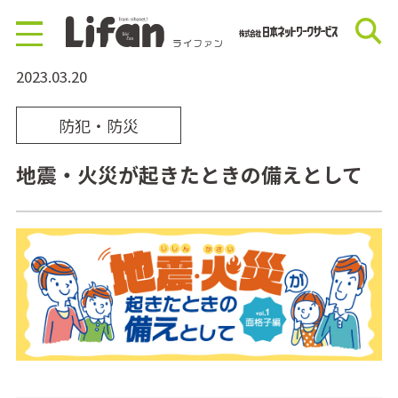
2023.03.20
防犯・防災
地震・火災が起きたときの備えとして