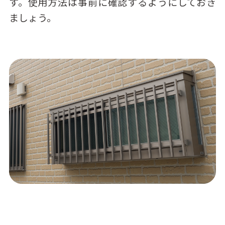
す。使用方法は事前に確認するようにしておき
ましょう。