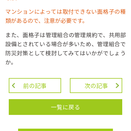
マンションによっては取付できない面格子の種
類があるので、注意が必要です。
また、面格子は管理組合の管理規約で、共用部
設備とされている場合が多いため、管理組合で
防災対策として検討してみてはいかがでしょう
か。
前の記事
次の記事
一覧に戻る