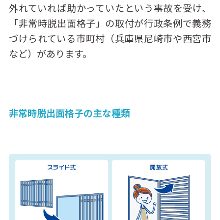
外れていれば助かっていたという事故を受け、
「非常時脱出面格子」の取付が行政条例で義務
づけられている市町村（兵庫県尼崎市や西宮市
など）があります。
非常時脱出面格子の主な種類