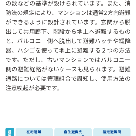
の数などの基準が設けられています。また、消
防法の規定により、マンションは通常2方向避難
ができるように設計されています。玄関から脱
出して共用廊下、階段から地上へ避難するもの
と、バルコニー側へ脱出して避難ハッチや緩降
器、ハシゴを使って地上に避難する２つの方法
です。ただし、古いマンションではバルコニー
側の避難経路がないケースも見られます。避難
通路については管理組合で周知し、使用方法の
注意喚起が必要です。