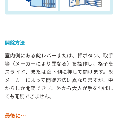
開錠方法
室内側にある錠レバーまたは、押ボタン、取手
等（メーカーにより異なる）を操作し、格子を
スライド、または廊下側に押して開けます。※
メーカーによって開錠方法は異なりますが、中
からしか開錠できず、外から大人が手を伸ばし
ても開錠できません。
最後に…