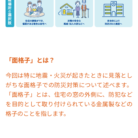
「面格子」とは？
今回は特に地震・火災が起きたときに見落とし
がちな面格子での防災対策について述べます。
「面格子」とは、住宅の窓の外側に、防犯など
を目的として取り付けられている金属製などの
格子のことを指します。