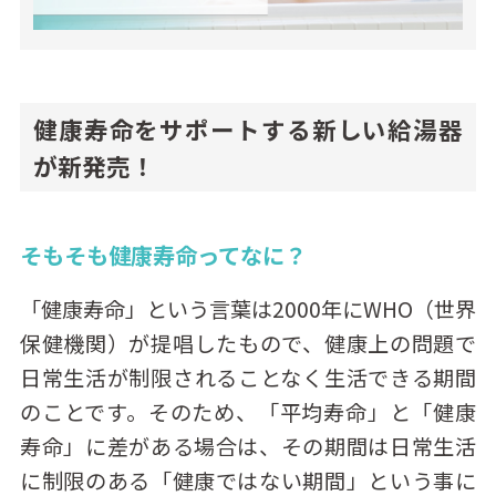
健康寿命をサポートする新しい給湯器
が新発売！
そもそも健康寿命ってなに？
「健康寿命」という言葉は2000年にWHO（世界
保健機関）が提唱したもので、健康上の問題で
日常生活が制限されることなく生活できる期間
のことです。そのため、「平均寿命」と「健康
寿命」に差がある場合は、その期間は日常生活
に制限のある「健康ではない期間」という事に