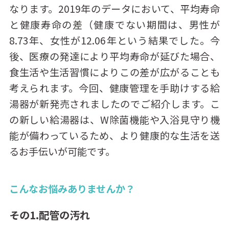
なります。2019年のデータにおいて、平均寿命
と健康寿命の差（健康でない期間は、男性が
8.73年、女性が12.06年という結果でした。今
後、医療の発達により平均寿命が延びた場合、
食生活や生活習慣によりこの差が広がることも
考えられます。今回、健康管理を手助けする給
湯器が新発売されましたのでご紹介します。こ
の新しい給湯器は、W除菌機能や入浴見守り機
能が備わっているため、より健康的な生活を送
るお手伝いが可能です。
こんなお悩みありませんか？
その1.配管の汚れ