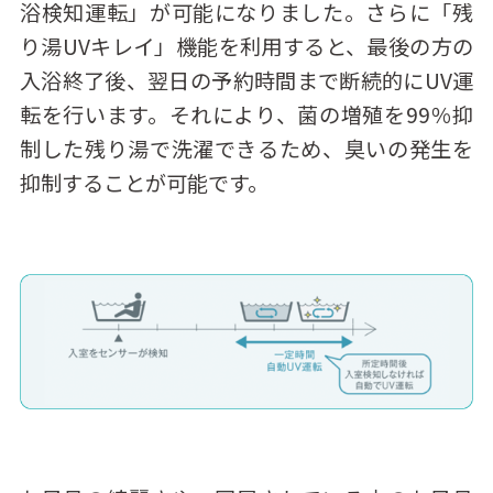
浴検知運転」が可能になりました。さらに「残
り湯UVキレイ」機能を利用すると、最後の方の
入浴終了後、翌日の予約時間まで断続的にUV運
転を行います。それにより、菌の増殖を99％抑
制した残り湯で洗濯できるため、臭いの発生を
抑制することが可能です。