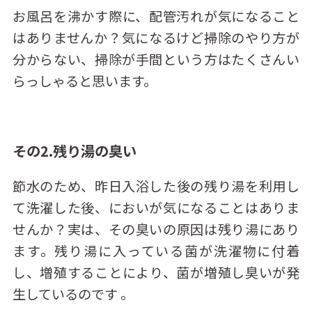
お風呂を沸かす際に、配管汚れが気になること
はありませんか？気になるけど掃除のやり方が
分からない、掃除が手間という方はたくさんい
らっしゃると思います。
その2.残り湯の臭い
節水のため、昨日入浴した後の残り湯を利用し
て洗濯した後、においが気になることはありま
せんか？実は、その臭いの原因は残り湯にあり
ます。残り湯に入っている菌が洗濯物に付着
し、増殖することにより、菌が増殖し臭いが発
生しているのです 。