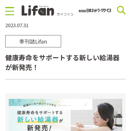
2023.07.31
季刊誌Lifan
健康寿命をサポートする新しい給湯器
が新発売！