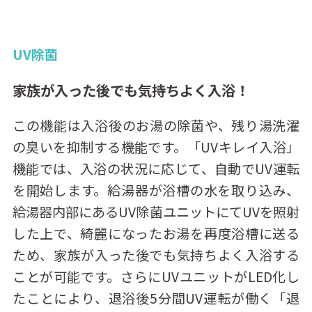
UV除菌
家族が入った後でも気持ちよく入浴！
この機能は入浴後のお湯の除菌や、残り湯洗濯
の臭いを抑制する機能です。「UVキレイ入浴」
機能では、入浴の状況に応じて、自動でUV運転
を開始します。給湯器が浴槽の水を取り込み、
給湯器内部にあるUV除菌ユニットにてUVを照射
した上で、綺麗になったお湯を再度浴槽に送る
ため、家族が入った後でも気持ちよく入浴する
ことが可能です。さらにUVユニットがLED化し
たことにより、退浴後5分間UV運転が働く「退