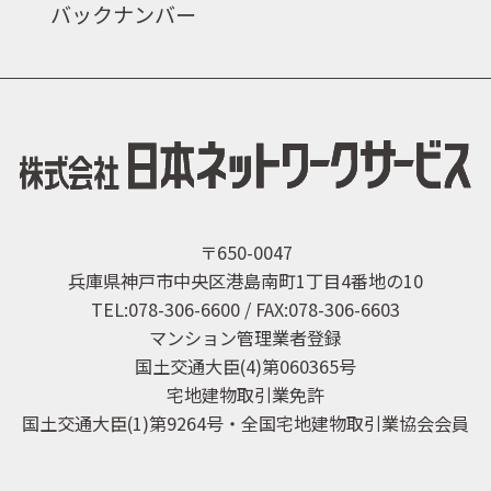
バックナンバー
〒650-0047
兵庫県神戸市中央区港島南町1丁目4番地の10
TEL:078-306-6600 / FAX:078-306-6603
マンション管理業者登録
国土交通大臣(4)第060365号
宅地建物取引業免許
国土交通大臣(1)第9264号・全国宅地建物取引業協会会員