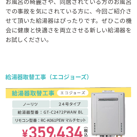
お風呂の綺麗さや、同居されている方のお風呂
での事故を気にされている方に、今回ご紹介さ
せて頂いた給湯器はぴったりです。ぜひこの機
会に健康と快適さを両立させる新しい給湯器を
お試しください。
給湯器取替工事（エコジョーズ）