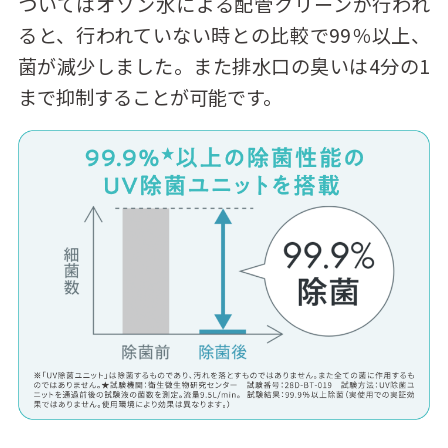
ついてはオゾン水による配管クリーンが行われ
ると、行われていない時との比較で99％以上、
菌が減少しました。また排水口の臭いは4分の1
まで抑制することが可能です。