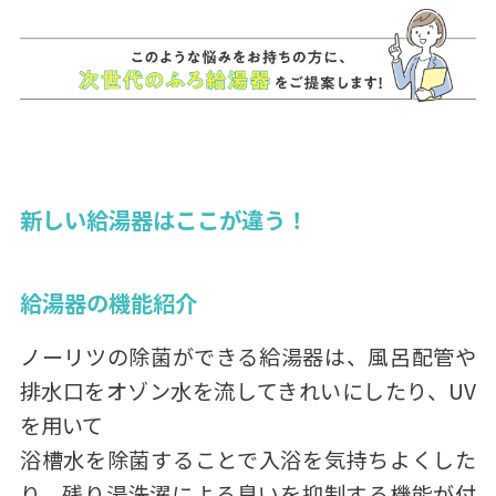
新しい給湯器はここが違う！
給湯器の機能紹介
ノーリツの除菌ができる給湯器は、風呂配管や
排水口をオゾン水を流してきれいにしたり、UV
を用いて
浴槽水を除菌することで入浴を気持ちよくした
り、残り湯洗濯による臭いを抑制する機能が付