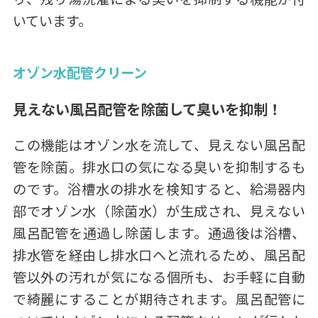
いています。
オゾン水配管クリーン
見えない風呂配管を除菌して臭いを抑制！
この機能はオゾン水を流して、見えない風呂配
管を除菌。排水口の気になる臭いを抑制するも
のです。浴槽水の排水を検知すると、給湯器内
部でオゾン水（除菌水）が生成され、見えない
風呂配管を通過し除菌します。通過後は浴槽、
排水管を経由し排水口へと流れるため、風呂配
管以外の汚れが気になる個所も、お手軽に自動
で綺麗にすることが期待されます。風呂配管に