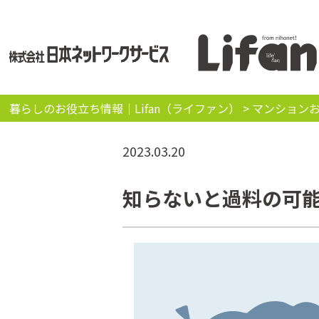
暮らしのお役立ち情報｜Lifan（ライファン）
>
マンション
2023.03.20
知らないと過料の可能