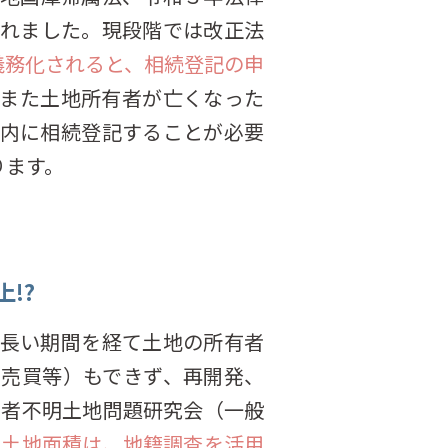
れました。現段階では改正法
義務化されると、相続登記の申
また土地所有者が亡くなった
内に相続登記することが必要
ります。
!?
長い期間を経て土地の所有者
売買等）もできず、再開発、
所有者不明土地問題研究会（一般
明土地面積は、地籍調査を活用