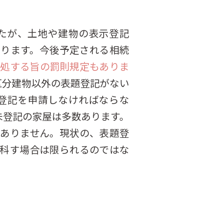
たが、土地や建物の表示登記
ります。今後予定される相続
に処する旨の罰則規定もありま
区分建物以外の表題登記がない
登記を申請しなければならな
未登記の家屋は多数あります。
ありません。現状の、表題登
科す場合は限られるのではな