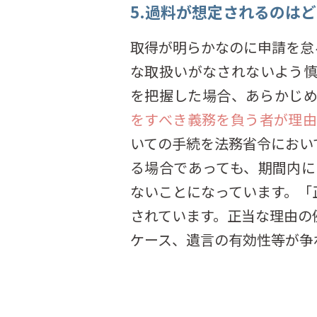
5.過料が想定されるのは
取得が明らかなのに申請を怠
な取扱いがなされないよう
を把握した場合、あらかじ
をすべき義務を負う者が理
いての手続を法務省令におい
る場合であっても、期間内
ないことになっています。「
されています。正当な理由の
ケース、遺言の有効性等が争