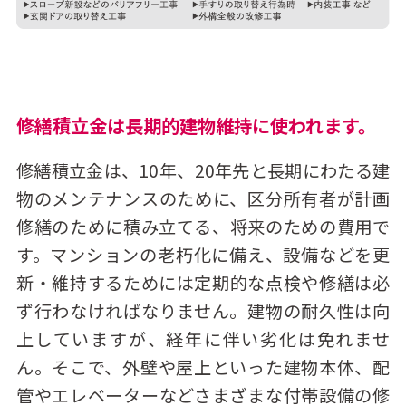
修繕積立金は長期的建物維持に使われます。
修繕積立金は、10年、20年先と長期にわたる建
物のメンテナンスのために、区分所有者が計画
修繕のために積み立てる、将来のための費用で
す。マンションの老朽化に備え、設備などを更
新・維持するためには定期的な点検や修繕は必
ず行わなければなりません。建物の耐久性は向
上していますが、経年に伴い劣化は免れませ
ん。そこで、外壁や屋上といった建物本体、配
管やエレベーターなどさまざまな付帯設備の修