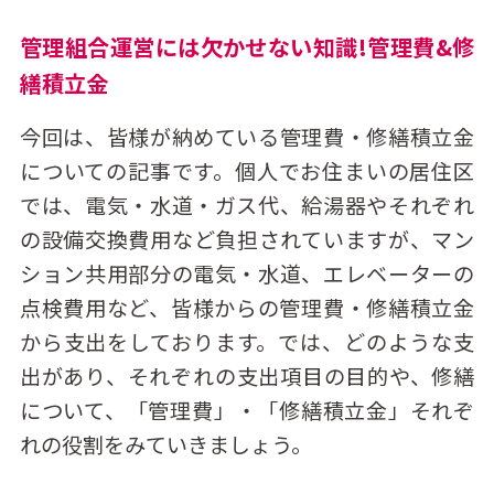
管理組合運営には欠かせない知識!管理費&修
繕積立金
今回は、皆様が納めている管理費・修繕積立金
についての記事です。個人でお住まいの居住区
では、電気・水道・ガス代、給湯器やそれぞれ
の設備交換費用など負担されていますが、マン
ション共用部分の電気・水道、エレベーターの
点検費用など、皆様からの管理費・修繕積立金
から支出をしております。では、どのような支
出があり、それぞれの支出項目の目的や、修繕
について、「管理費」・「修繕積立金」それぞ
れの役割をみていきましょう。