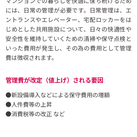
マンションでの暮らしを快適に保ち続けるため
には、日常の管理が必要です。日常管理は、エ
ントランスやエレベーター、宅配ロッカーをは
じめとした共用施設について、日々の快適性や
安全性を維持していくための清掃や保守点検と
いった費用が発生し、その為の費用として管理
費は徴収されます。
管理費が改定（値上げ）される要因
●新設備導入などによる保守費用の増額
●人件費等の上昇
●消費税等の改正 など