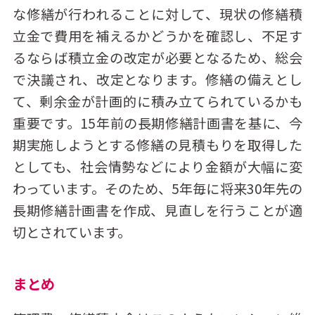
な修繕が行われることに対して、現状の修繕積
立金で費用を補えるかどうかを確認し、不足す
るならば積立金の改定が必要となるため、総会
で決議され、改定となります。修繕の備えとし
て、剰余金が計画的に積み立てられているかも
重要です。15年前の長期修繕計画書を基に、今
期実施しようとする修繕の見積もりを取得した
としても、社会情勢などにより金額が大幅に変
わっています。そのため、5年毎に将来30年先の
長期修繕計画書を作成、見直しを行うことが適
切とされています。
まとめ