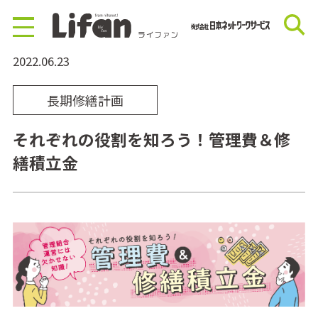
2022.06.23
長期修繕計画
それぞれの役割を知ろう！管理費＆修
繕積立金