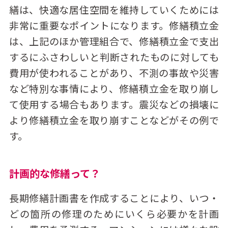
繕は、快適な居住空間を維持していくためには
非常に重要なポイントになります。修繕積立金
は、上記のほか管理組合で、修繕積立金で支出
するにふさわしいと判断されたものに対しても
費用が使われることがあり、不測の事故や災害
など特別な事情により、修繕積立金を取り崩し
て使用する場合もあります。震災などの損壊に
より修繕積立金を取り崩すことなどがその例で
す。
計画的な修繕って？
長期修繕計画書を作成することにより、いつ・
どの箇所の修理のためにいくら必要かを計画