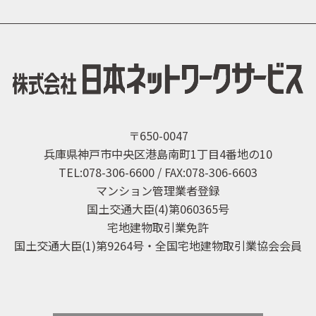
〒650-0047
兵庫県神戸市中央区港島南町1丁目4番地の10
TEL:078-306-6600 / FAX:078-306-6603
マンション管理業者登録
国土交通大臣(4)第060365号
宅地建物取引業免許
国土交通大臣(1)第9264号・全国宅地建物取引業協会会員