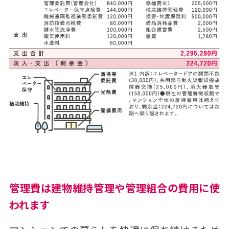
管理費は建物維持管理や管理組合の費用に使
われます