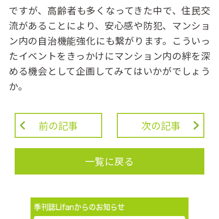
ですが、高齢者も多くなってきた中で、住民交
流があることにより、安心感や防犯、マンショ
ン内の自治機能強化にも繋がります。こういっ
たイベントをきっかけにマンション内の絆を深
める機会として企画してみてはいかがでしょう
か。
前の記事
次の記事
一覧に戻る