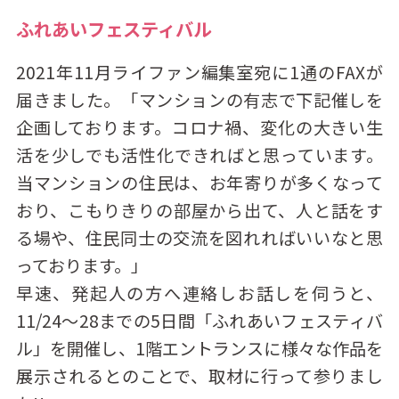
ふれあいフェスティバル
2021年11月ライファン編集室宛に1通のFAXが
届きました。「マンションの有志で下記催しを
企画しております。コロナ禍、変化の大きい生
活を少しでも活性化できればと思っています。
当マンションの住民は、お年寄りが多くなって
おり、こもりきりの部屋から出て、人と話をす
る場や、住民同士の交流を図れればいいなと思
っております。」
早速、発起人の方へ連絡しお話しを伺うと、
11/24～28までの5日間「ふれあいフェスティバ
ル」を開催し、1階エントランスに様々な作品を
展示されるとのことで、取材に行って参りまし