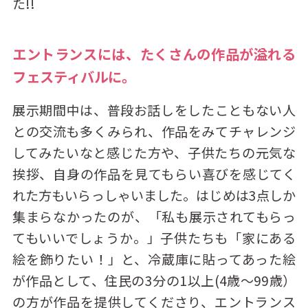
た!!
エントランスには、たくさんの作品が溢れる
フェスティバルに。
展示期間中は、普段お話しをしたこともない人
との交流も多くみられ、作品をみてチャレンジ
してみたいなと感じた方や、子供たちの元気な
挨拶、自身の作品を見てもらい喜びを感じてく
れた方もいらっしゃいました。はじめは3点しか
集まらなかったのが、「私も展示されてもらっ
てもいいでしょうか。」子供たちも「家にある
絵を飾りたい！」と、冷蔵庫に貼ってあった絵
が作品として、住民の3分の1以上(4歳～99歳）
の方が作品を提供してくださり、エントランス