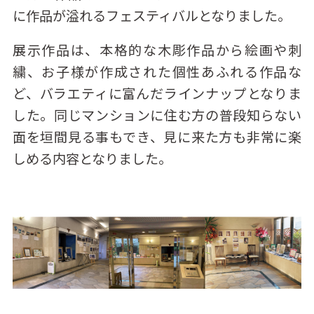
に作品が溢れるフェスティバルとなりました。
展示作品は、本格的な木彫作品から絵画や刺
繍、お子様が作成された個性あふれる作品な
ど、バラエティに富んだラインナップとなりま
した。同じマンションに住む方の普段知らない
面を垣間見る事もでき、見に来た方も非常に楽
しめる内容となりました。