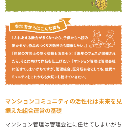
マンションコミュニティの活性化は未来を見
据えた組合運営の基礎
マンション管理は管理会社に任せてしまいがち