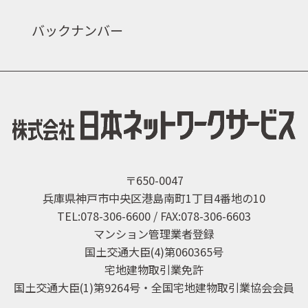
バックナンバー
〒650-0047
兵庫県神戸市中央区港島南町1丁目4番地の10
TEL:078-306-6600 / FAX:078-306-6603
マンション管理業者登録
国土交通大臣(4)第060365号
宅地建物取引業免許
国土交通大臣(1)第9264号・全国宅地建物取引業協会会員