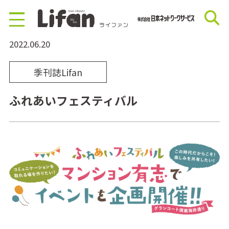
2022.06.20
季刊誌Lifan
ふれあいフェスティバル