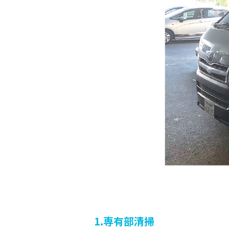
1.専有部清掃