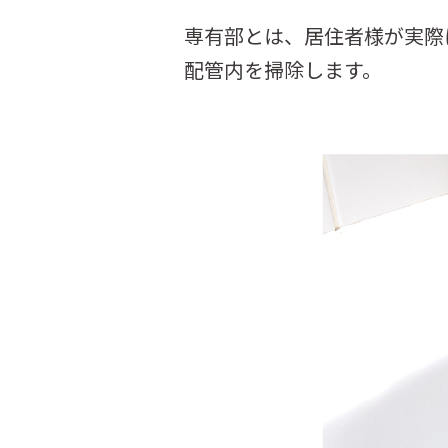
専有部とは、居住者様が実際
配管内を掃除します。