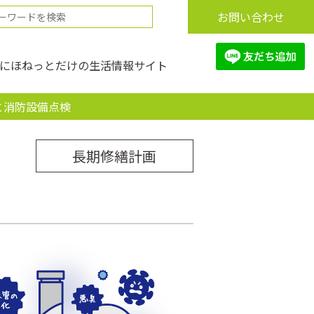
お問い合わせ
にほねっとだけの生活情報サイト
と消防設備点検
長期修繕計画