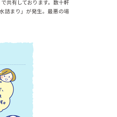
）で共有しております。数十軒
水詰まり」が発生。最悪の場