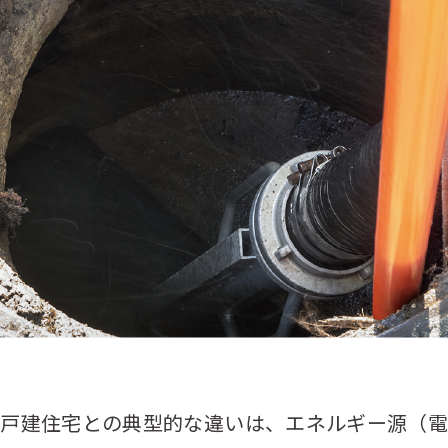
と戸建住宅との典型的な違いは、エネルギー源（電