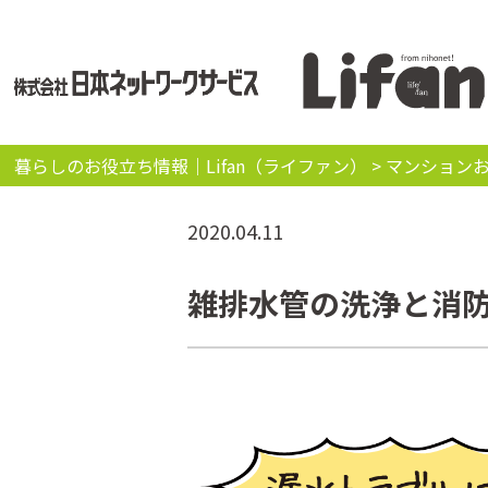
暮らしのお役立ち情報｜Lifan（ライファン）
>
マンション
2020.04.11
雑排⽔管の洗浄と消