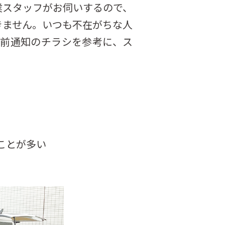
業スタッフがお伺いするので、
きません。いつも不在がちな人
前通知のチラシを参考に、ス
ことが多い