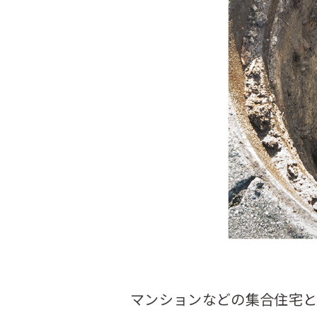
マンションなどの集合住宅