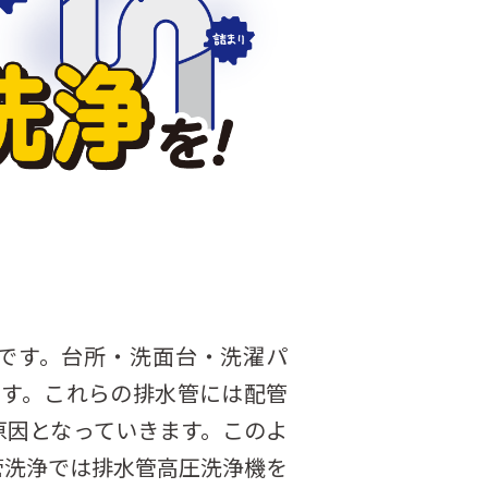
です。台所・洗面台・洗濯パ
す。これらの排水管には配管
原因となっていきます。このよ
管洗浄では排水管高圧洗浄機を