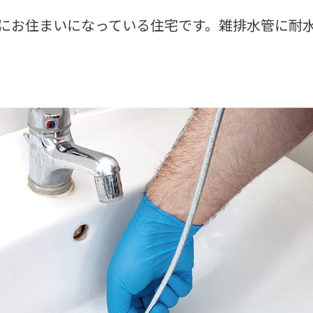
にお住まいになっている住宅です。雑排水管に耐