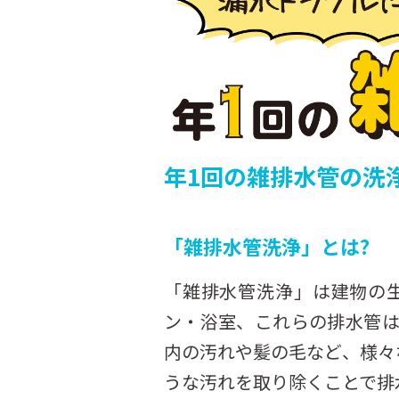
年1回の雑排水管の洗
「雑排水管洗浄」とは?
「雑排水管洗浄」は建物の
ン・浴室、これらの排水管
内の汚れや髪の毛など、様々
うな汚れを取り除くことで排