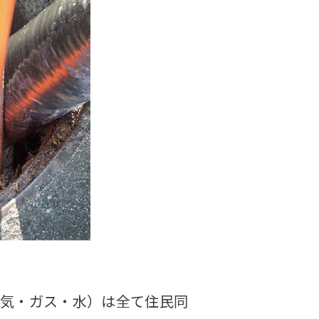
気・ガス・水）は全て住民同