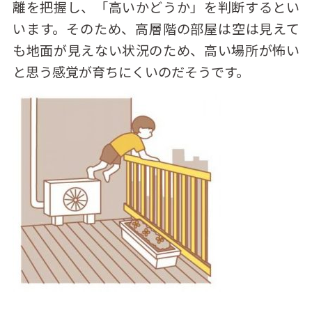
離を把握し、「⾼いかどうか」を判断するとい
います。そのため、⾼層階の部屋は空は⾒えて
も地⾯が⾒えない状況のため、⾼い場所が怖い
と思う感覚が育ちにくいのだそうです。