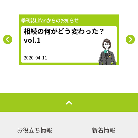
！？
相続の何がどう変わった？
ふ
vol.1
2020-04-11
2022-
お役立ち情報
新着情報