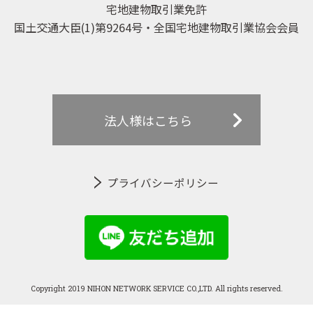
宅地建物取引業免許
国土交通大臣(1)第9264号・全国宅地建物取引業協会会員
法人様はこちら
プライバシーポリシー
Copyright 2019 NIHON NETWORK SERVICE CO.,LTD. All rights reserved.