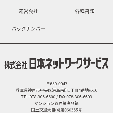
運営会社
各種書類
バックナンバー
〒650-0047
兵庫県神戸市中央区港島南町1丁目4番地の10
TEL:078-306-6600 / FAX:078-306-6603
マンション管理業者登録
国土交通大臣(4)第060365号