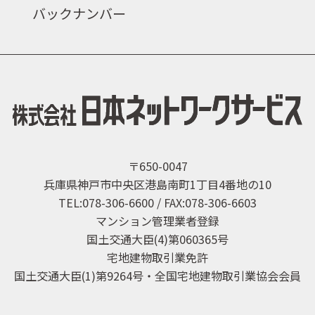
バックナンバー
〒650-0047
兵庫県神戸市中央区港島南町1丁目4番地の10
TEL:078-306-6600 / FAX:078-306-6603
マンション管理業者登録
国土交通大臣(4)第060365号
宅地建物取引業免許
国土交通大臣(1)第9264号・全国宅地建物取引業協会会員