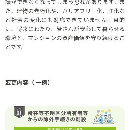
議ができなくなってしまう恐れがあります。ま
た、建物の老朽化や、バリアフリー化、IT化な
ど社会の変化にも対応できていません。目的
は、将来にわたり、皆さんが安心して暮らせる
環境と、マンションの資産価値を守り続けるこ
とです。
変更内容（ 一例）