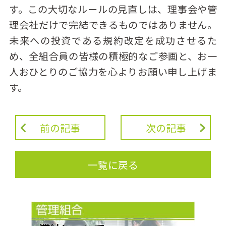
す。この大切なルールの見直しは、理事会や管
理会社だけで完結できるものではありません。
未来への投資である規約改定を成功させるた
め、全組合員の皆様の積極的なご参画と、お一
人おひとりのご協力を心よりお願い申し上げま
す。
前の記事
次の記事
一覧に戻る