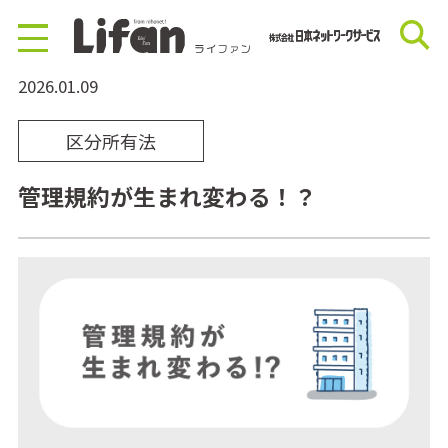
2026.01.09
区分所有法
管理規約が生まれ変わる！？