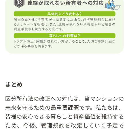
まとめ
区分所有法の改正への対応は、当マンションの
未来を守るための最重要課題です。私たちは、
皆様の安心できる暮らしと資産価値を維持する
ため、今後、管理規約を改定していく予定で