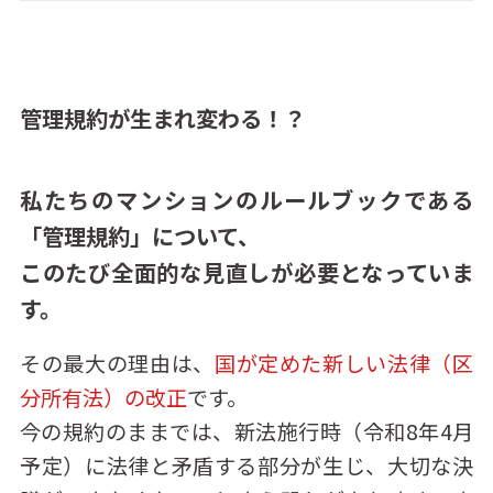
管理規約が生まれ変わる！？
私たちのマンションのルールブックである
「管理規約」について、
このたび全面的な見直しが必要となっていま
す。
その最大の理由は、
国が定めた新しい法律（区
分所有法）の改正
です。
今の規約のままでは、新法施行時（令和8年4月
予定）に法律と矛盾する部分が生じ、大切な決