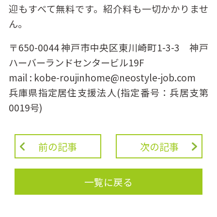
迎もすべて無料です。紹介料も一切かかりませ
ん。
〒650-0044 神戸市中央区東川崎町1-3-3 神戸
ハーバーランドセンタービル19F
mail : kobe-roujinhome@neostyle-job.com
兵庫県指定居住支援法人(指定番号：兵居支第
0019号)
前の記事
次の記事
一覧に戻る