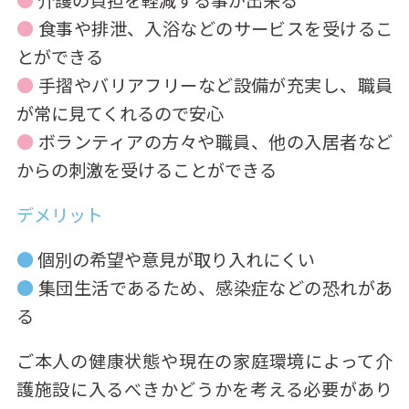
●
介護の負担を軽減する事が出来る
●
食事や排泄、入浴などのサービスを受けるこ
とができる
●
手摺やバリアフリーなど設備が充実し、職員
が常に見てくれるので安心
●
ボランティアの方々や職員、他の入居者など
からの刺激を受けることができる
デメリット
●
個別の希望や意見が取り入れにくい
●
集団生活であるため、感染症などの恐れがあ
る
ご本人の健康状態や現在の家庭環境によって介
護施設に入るべきかどうかを考える必要があり