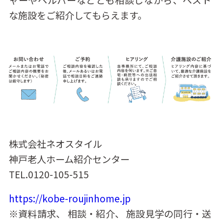
な施設をご紹介してもらえます。
株式会社ネオスタイル
神戸老人ホーム紹介センター
TEL.0120-105-515
https://kobe-roujinhome.jp
※資料請求、 相談・紹介、 施設見学の同行・送