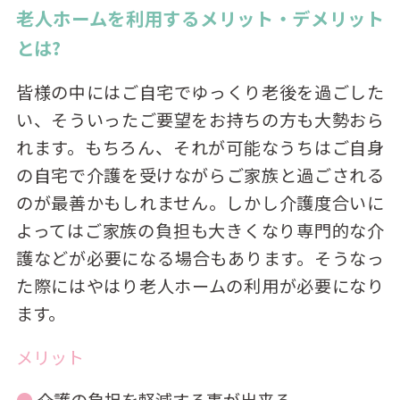
老人ホームを利用するメリット・デメリット
とは?
皆様の中にはご自宅でゆっくり老後を過ごした
い、そういったご要望をお持ちの方も大勢おら
れます。もちろん、それが可能なうちはご自身
の自宅で介護を受けながらご家族と過ごされる
のが最善かもしれません。しかし介護度合いに
よってはご家族の負担も大きくなり専門的な介
護などが必要になる場合もあります。そうなっ
た際にはやはり老人ホームの利用が必要になり
ます。
メリット