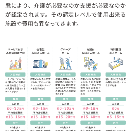
態により、介護が必要なのか支援が必要なのか
が認定されます。その認定レベルで使用出来る
施設や費用も異なってきます。