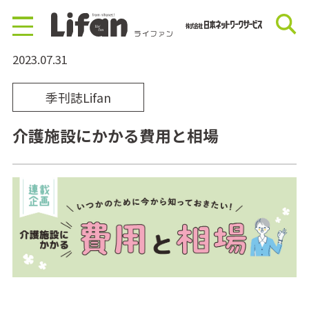
2023.07.31
季刊誌Lifan
介護施設にかかる費用と相場