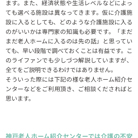
ます。また、経済状態や生活レベルなどによっ
ても選べる施設は異なってきます。仮に介護施
設に入るとしても、どのような介護施設に入る
のがいいかは専門家の知識も必要です。「まだ
まだ老人ホームに入るのは先の話」と思ってい
ても、早い段階で調べておくことは有益です。こ
のライファンでも少しづつ解説していますが、
全てをご説明できるわけではありません。
そういった際には下記の様な老人ホーム紹介セ
ンターなどをご利用頂き、ご相談くださればと
思います。
神戸老人ホーム紹介センターでは介護の不安