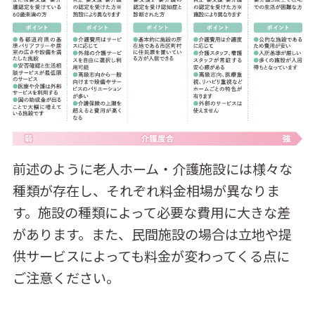
前述のように老人ホーム・介護施設には様々な
種類が存在し、それぞれ料金相場が異なりま
す。施設の種類によって必要な費用に大きな差
があります。また、民間施設の場合は立地や提
供サービスによっても料金が変わってくる点に
ご注意ください。