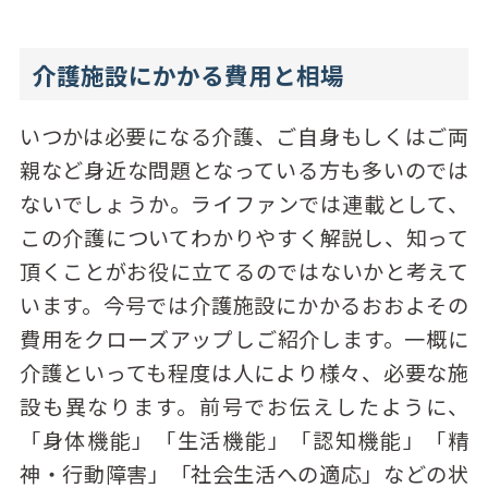
介護施設にかかる費用と相場
いつかは必要になる介護、ご自身もしくはご両
親など身近な問題となっている方も多いのでは
ないでしょうか。ライファンでは連載として、
この介護についてわかりやすく解説し、知って
頂くことがお役に立てるのではないかと考えて
います。今号では介護施設にかかるおおよその
費用をクローズアップしご紹介します。一概に
介護といっても程度は人により様々、必要な施
設も異なります。前号でお伝えしたように、
「身体機能」「生活機能」「認知機能」「精
神・行動障害」「社会生活への適応」などの状