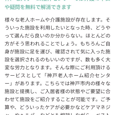
や疑問を無料で解消できます
様々な老人ホームや介護施設が存在します。そ
ういった施設を利用したいとなった時、どうや
って選んだら良いのか分からない。ほとんどの
方がそう思われることでしょう。もちろんご自
身が施設に足を運び、確認されて気に入った施
設を選択されるのもいいのですが、数も多く大
変な労力となります。そんな際にご利用頂ける
サービスとして「神戸老人ホーム紹介センタ
ー」があります。こちらでは神戸市内の様々な
施設と提携し、ご入居者様の状態やご要望に合
わせて施設をご紹介することが可能です。ご予
算や、どういったケアが必要かなどケアマネジ
ャーやヘルパーなどとも相談しながら、ベスト