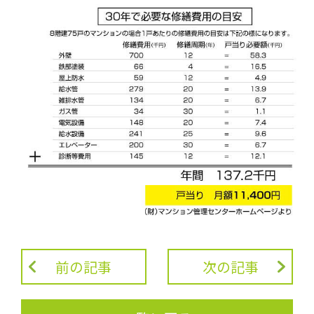
前の記事
次の記事