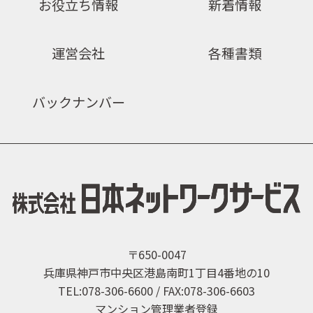
お役立ち情報
新着情報
運営会社
各種書類
バックナンバー
〒650-0047
兵庫県神戸市中央区港島南町1丁目4番地の10
TEL:078-306-6600 / FAX:078-306-6603
マンション管理業者登録