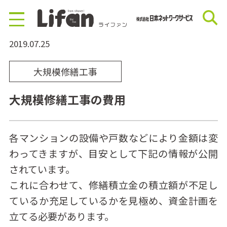
2019.07.25
大規模修繕工事
大規模修繕工事の費用
各マンションの設備や戸数などにより金額は変
わってきますが、目安として下記の情報が公開
されています。
これに合わせて、修繕積立金の積立額が不足し
ているか充足しているかを見極め、資金計画を
立てる必要があります。