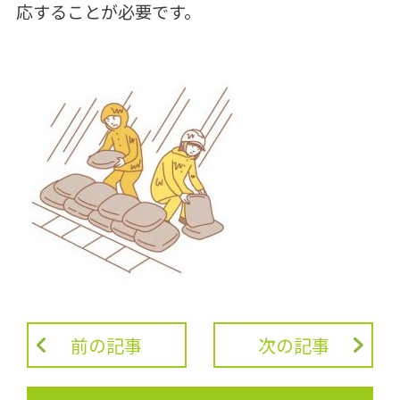
応することが必要です。
前の記事
次の記事