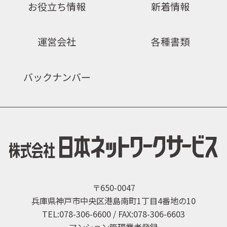
お役立ち情報
新着情報
運営会社
各種書類
バックナンバー
〒650-0047
兵庫県神戸市中央区港島南町1丁目4番地の10
TEL:078-306-6600 / FAX:078-306-6603
マンション管理業者登録