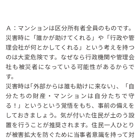
Ａ：マンションは区分所有者全員のものです。
災害時に「誰かが助けてくれる」や「行政や管
理会社が何とかしてくれる」という考えを持つ
のは大変危険です。なぜなら行政機関や管理会
社も被災者になっている可能性があるからで
す。
災害時は｢外部からは誰も助けに来ない｣、「自
分たちの財産・マンションは自分たちで守
る！」というという覚悟をもち、事前の備えを
しておきましょう。気が付いた住民が土のう設
置を行うことが推奨されます。住民一人ひとり
が被害拡大を防ぐために当事者意識を持って対