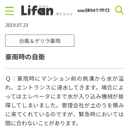
2019.07.23
台風＆ゲリラ豪雨
豪雨時の自衛
Ｑ：豪雨時にマンション前の側溝から水が溢
れ、エントランスに浸水してきます。場合によ
ってはエレベータにまで水が入り込み機械が故
障してしまいました。管理会社が土のうを積み
に来てくれているのですが、緊急時においては
間に合わないことがあります。