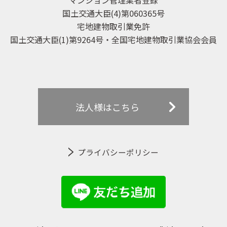
国土交通大臣(4)第060365号
宅地建物取引業免許
国土交通大臣(1)第9264号・全国宅地建物取引業協会会員
法人様はこちら
プライバシーポリシー