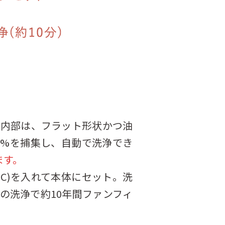
ド内部は、フラット形状かつ油
0%を捕集し、自動で洗浄でき
ます。
°C)を入れて本体にセット。洗
の洗浄で約10年間ファンフィ