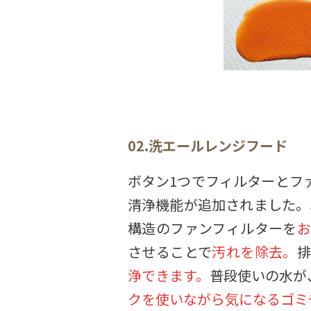
02.洗エールレンジフード
ボタン1つでフィルターとフ
清浄機能が追加されました。
構造のファンフィルターを
させることで
汚れを除去。
浄できます。
普段使いの水が
クを使いながら気になるゴミ