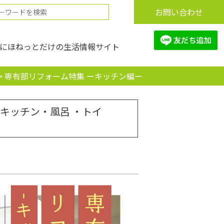
お問い合わせ
にほねっとだけの生活情報サイト
>
専有部リフォーム特集 ーキッチン編ー
（キッチン・風呂 ・トイ