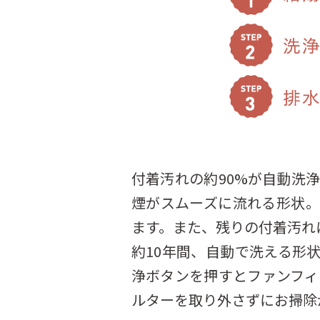
付着汚れの約90%が自動洗
煙がスムーズに流れる形状。
ます。また、残りの付着汚れ
約10年間、自動で洗える形状
浄ボタンを押すとファンフィ
ルターを取り外さずにお掃除