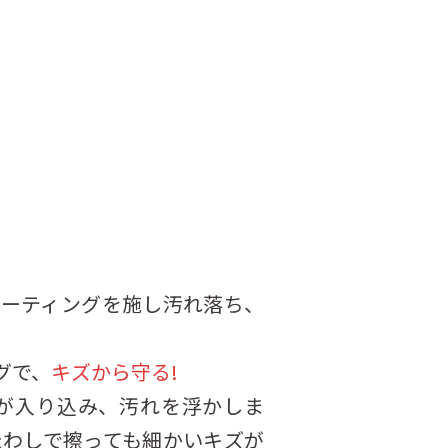
ーティングを施し汚れ落ち、
グで、
キズから守る!
が入り込み、汚れを浮かしま
たわしで擦っても細かいキズが