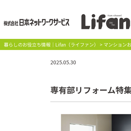
暮らしのお役立ち情報｜Lifan（ライファン）
>
マンション
2025.05.30
専有部リフォーム特集