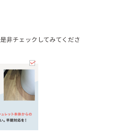
是非チェックしてみてくださ