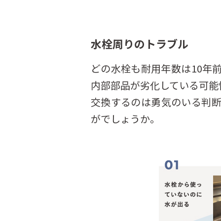
水栓周りのトラブル
どの水栓も耐用年数は10年
内部部品が劣化している可能
交換するのは勇気のいる判
がでしょうか。