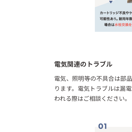
電気関連のトラブル
電気、照明等の不具合は部
ります。電気トラブルは漏
われる際はご相談ください。