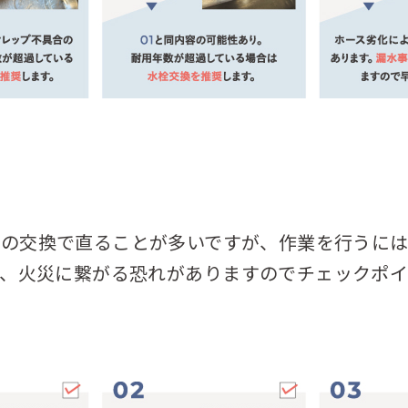
品の交換で直ることが多いですが、作業を行うには
電、火災に繋がる恐れがありますのでチェックポイ