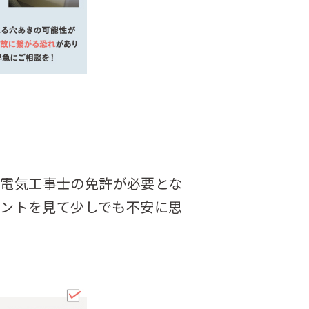
電気工事士の免許が必要とな
ントを見て少しでも不安に思