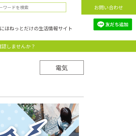
お問い合わせ
にほねっとだけの生活情報サイト
確認しませんか？
電気