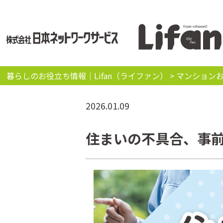
暮らしのお役立ち情報｜Lifan（ライファン）
>
マンション
2026.01.09
住まいの不具合、事