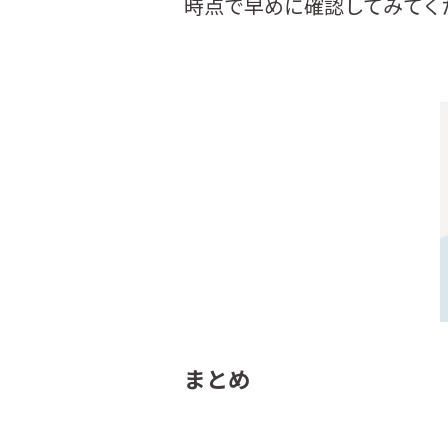
時点で早めに確認してみてく
まとめ