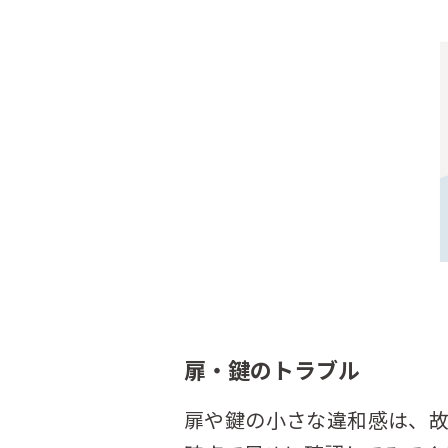
扉・鍵のトラブル
扉や鍵の小さな違和感は、