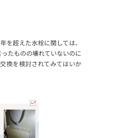
0年を超えた水栓に関しては、
言ったものの壊れていないのに
交換を検討されてみてはいか