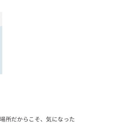
場所だからこそ、気になった