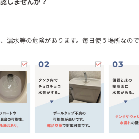
認しませんか？
昇、漏水等の危険があります。毎日使う場所なので