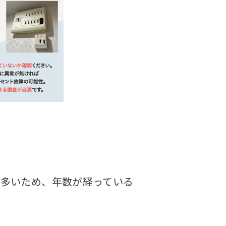
が多いため、年数が経っている