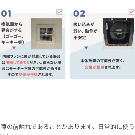
故障の前触れであることがあります。日常的に使う