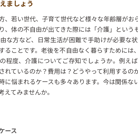
えましょう
方、若い世代、子育て世代など様々な年齢層がお
り、体の不自由が出てきた際には「介護」という
自由な方など、日常生活が困難で手助けが必要な状
することです。老後を不自由なく暮らすためには
どの程度、介護についてご存知でしょうか。例えば
されているのか？費用は？どうやって利用するの
時に悩まれるケースも多々あります。今は関係な
考えてみませんか。
ケース