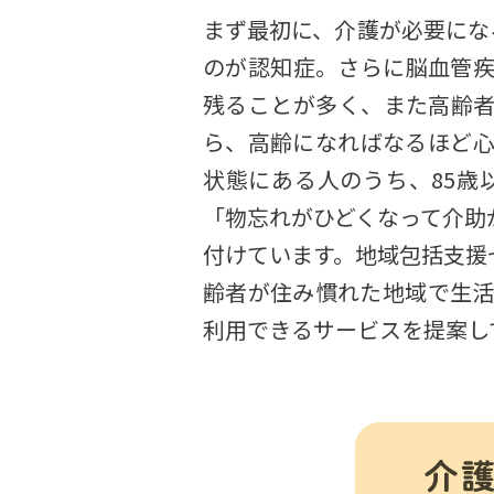
まず最初に、介護が必要にな
のが認知症。さらに脳血管
残ることが多く、また高齢
ら、高齢になればなるほど
状態にある人のうち、85歳
「物忘れがひどくなって介助
付けています。地域包括支援
齢者が住み慣れた地域で生
利用できるサービスを提案し