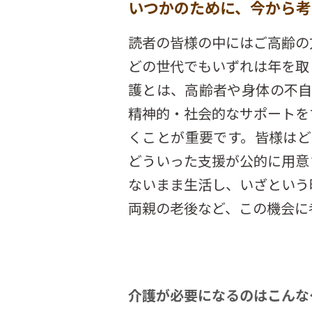
いつかのために、今から考
読者の皆様の中にはご高齢の
どの世代でもいずれは年を取
護とは、高齢者や身体の不
精神的・社会的なサポートを
くことが重要です。皆様は
どういった支援が公的に用意
ないまま生活し、いざという
両親の老後など、この機会に
介護が必要になるのはこんな