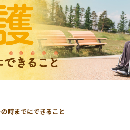
その時までにできること