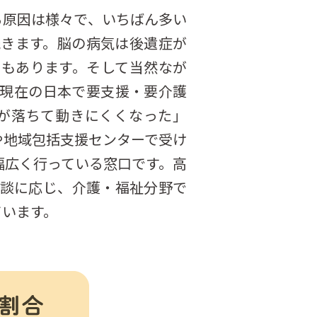
る原因は様々で、いちばん多い
きます。脳の病気は後遺症が
もあります。そして当然なが
現在の日本で要支援・要介護
力が落ちて動きにくくなった」
や地域包括支援センターで受け
幅広く行っている窓口です。高
談に応じ、介護・福祉分野で
ています。