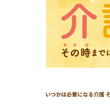
いつかは必要になる介護 