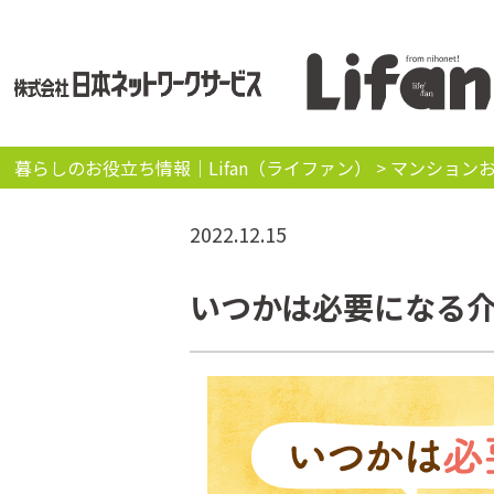
暮らしのお役立ち情報｜Lifan（ライファン）
>
マンション
2022.12.15
いつかは必要になる介