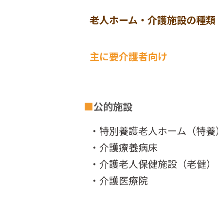
老人ホーム・介護施設の種類
主に要介護者向け
■
公的施設
・特別養護老人ホーム（特養
・介護療養病床
・介護老人保健施設（老健）
・介護医療院