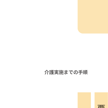
介護実施までの手順