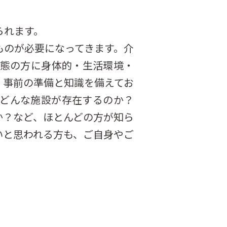
られます。
ものが必要になってきます。介
態の方に身体的・生活環境・
、事前の準備と知識を備えてお
どんな施設が存在するのか？
か？など、ほとんどの方が知ら
いと思われる方も、ご自身やご