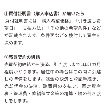
⑤買付証明書（購入申込書）が届いたら
買付証明書には「購入希望価格」「引き渡し希
望日」「支払方法」「その他の希望条件」など
が記載されます。条件面などを検討して買主を
決めます。
⑦売買契約の締結
売買契約締結から決済、引き渡しまでほぼ1カ月
程度かかります。居住中の場合はこの間に引越
しの準備をします。残金の決済と登記手続き、
売却代金の決済、諸費用の支払い、固定資産
税・管理費・修繕積立金等の精算・鍵の引き渡
しをします。