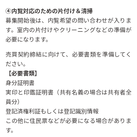
④内覧対応のための片付け＆清掃
募集開始後は、内覧希望の問い合わせが入りま
す。室内の片付けやクリーニングなどの準備が
必要になります。
売買契約締結に向けて、必要書類を準備してく
ださい。
【必要書類】
身分証明書
実印と印鑑証明書（共有名義の場合は共有者全
員分）
登記済権利証もしくは登記識別情報
この他に住民票などが必要になる場合がありま
す。