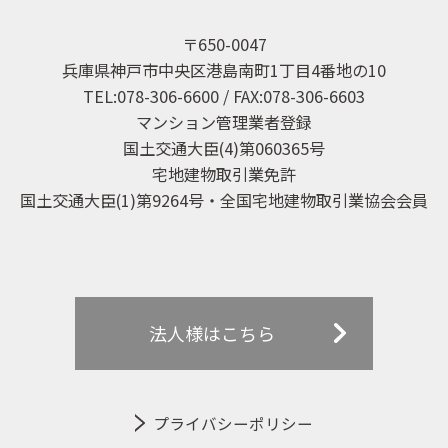
〒650-0047
兵庫県神戸市中央区港島南町1丁目4番地の10
TEL:078-306-6600 / FAX:078-306-6603
マンション管理業者登録
国土交通大臣(4)第060365号
宅地建物取引業免許
国土交通大臣(1)第9264号・全国宅地建物取引業協会会員
法人様はこちら
プライバシーポリシー