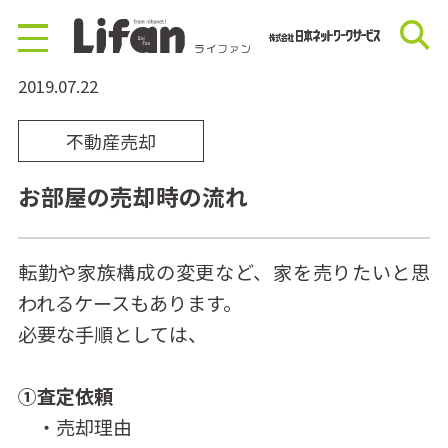
2019.07.22
不動産売却
お部屋の売却時の流れ
転勤や家族構成の変更など、家を売りたいと思
われるケースもあります。
必要な手順としては、
①査定依頼
・売却理由