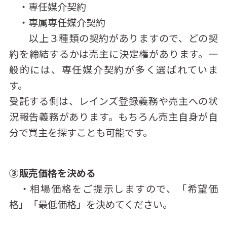
・専任媒介契約
・専属専任媒介契約
以上３種類の契約がありますので、どの契
約を締結するかは売主に決定権があります。一
般的には、専任媒介契約が多く選ばれていま
す。
受託する側は、レインズ登録義務や売主への状
況報告義務があります。もちろん売主自身が自
分で買主を探すことも可能です。
③販売価格を決める
・相場価格をご提示しますので、「希望価
格」「最低価格」を決めてください。