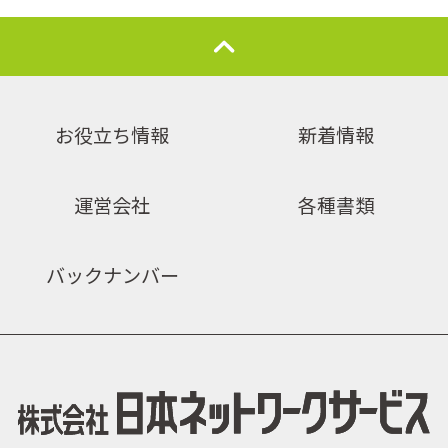
お役立ち情報
新着情報
運営会社
各種書類
バックナンバー