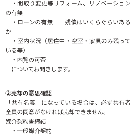
・間取り変更等リフォーム、リノベーション
の有無
・ローンの有無 残債はいくらぐらいある
か
・室内状況（居住中・空室・家具のみ残って
いる等）
・内覧の可否
についてお聞きします。
②売却の意思確認
「共有名義」になっている場合は、必ず共有者
全員の同意がなければ売却できません。
媒介契約書締結
・一般媒介契約