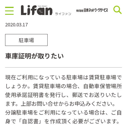
2020.03.17
駐車場
車庫証明が取りたい
現在ご利用になっている駐車場は賃貸駐車場で
しょうか。賃貸駐車場の場合、自動車保管場所
使用承諾証明書を発行し、郵送でお送りいたし
ます。上部お問い合せからお申込みください。
分譲駐車場をご利用になっている場合は、ご自
身で「自認書」を作成頂く必要がございます。