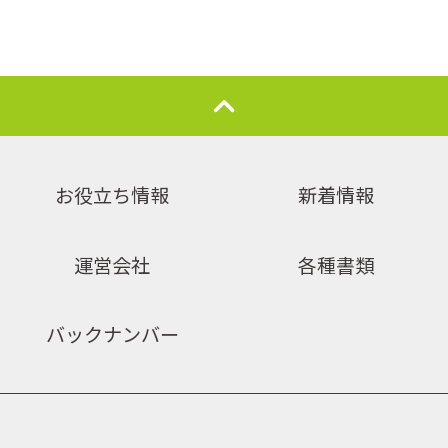
お役立ち情報
新着情報
運営会社
各種書類
バックナンバー