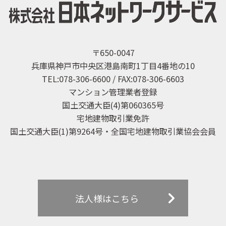
〒650-0047
兵庫県神戸市中央区港島南町1丁目4番地の10
TEL:078-306-6600 / FAX:078-306-6603
マンション管理業者登録
国土交通大臣(4)第060365号
宅地建物取引業免許
国土交通大臣(1)第9264号・全国宅地建物取引業協会会員
法人様はこちら