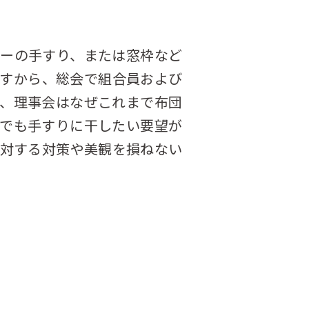
ーの手すり、または窓枠など
すから、総会で組合員および
、理事会はなぜこれまで布団
でも手すりに干したい要望が
対する対策や美観を損ねない