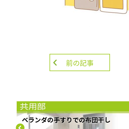
前の記事
ベランダの手すりでの布団干し