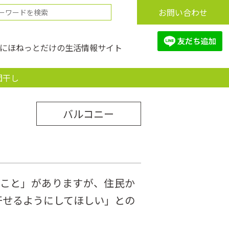
お問い合わせ
にほねっとだけの生活情報サイト
団干し
バルコニー
こと」がありますが、住民か
干せるようにしてほしい」との