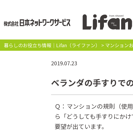
暮らしのお役立ち情報｜Lifan（ライファン）
>
マンション
2019.07.23
ベランダの手すりで
Ｑ：マンションの規則（使
ら「どうしても手すりにかけ
要望が出ています。