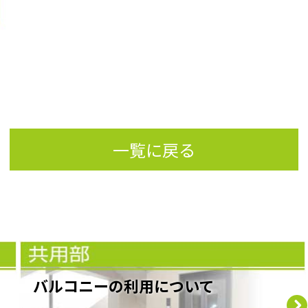
一覧に戻る
バルコニーの利用について