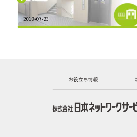
2019-07-23
お役立ち情報