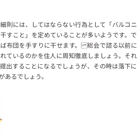
用細則には、してはならない行為として「バルコニ
を干すこと」を定めていることが多いようです。で
れば布団を手すりに干せます。 総会で諮る以前に
られているのかを住人に周知徹底しましょう。それ
て提出することになるでしょうが、その時は落下に
があるでしょう。