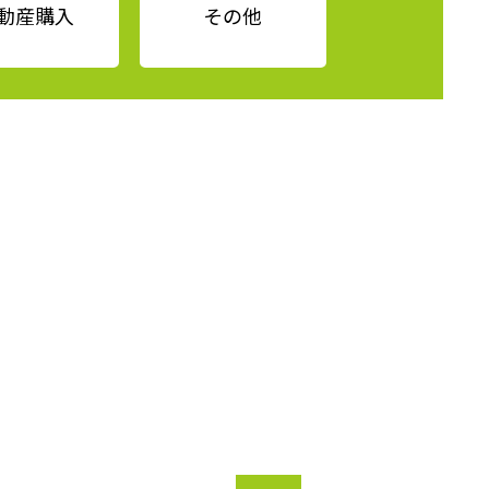
動産購入
その他