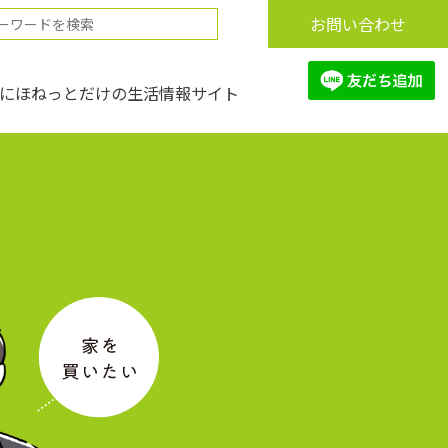
お問い合わせ
にほねっとだけの生活情報サイト