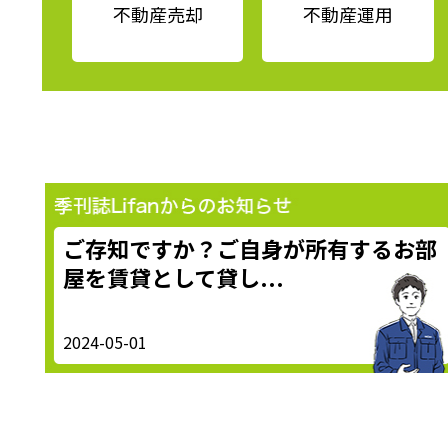
不動産売却
不動産運用
ご存知ですか？ご自身が所有するお部
屋を賃貸として貸し...
2024-05-01