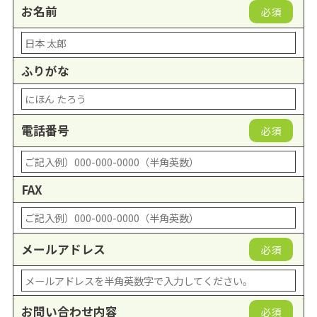
お名前
必須
ふりがな
電話番号
必須
FAX
メールアドレス
必須
お問い合わせ内容
必須