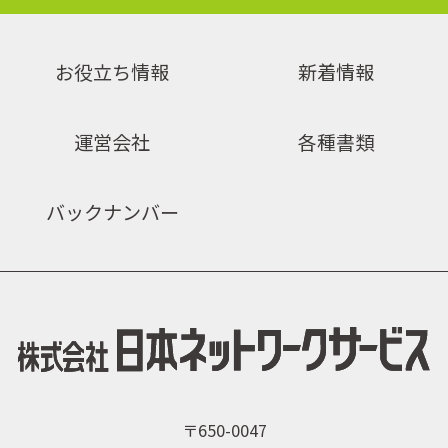
お役立ち情報
新着情報
運営会社
各種書類
バックナンバー
〒650-0047