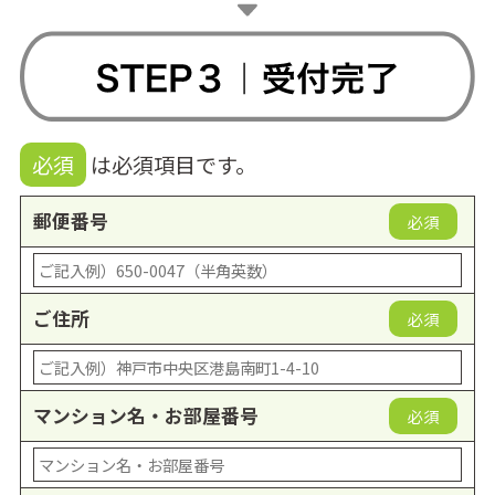
必須
は必須項目です。
郵便番号
必須
ご住所
必須
マンション名・お部屋番号
必須