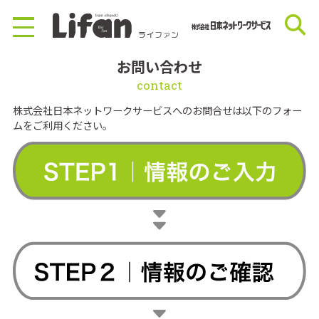
お問い合わせ
contact
株式会社日本ネットワークサービスへのお問合せは以下のフォー
ムをご利用ください。