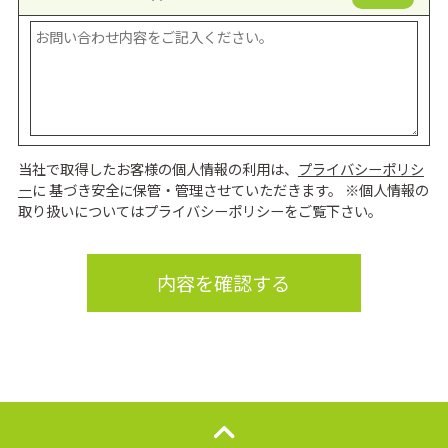
当社で取得したお客様の個人情報の利用は、
プライバシーポリシ
ー
に 基づき安全に保管・管理させていただきます。 ※個人情報の
取り扱いについてはプライバシーポリシーをご覧下さい。
内容を確認する