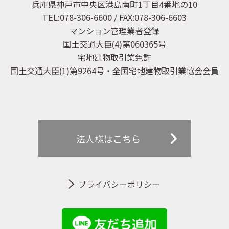
兵庫県神戸市中央区港島南町1丁目4番地の10
TEL:078-306-6600 / FAX:078-306-6603
マンション管理業者登録
国土交通大臣(4)第060365号
宅地建物取引業免許
国土交通大臣(1)第9264号・全国宅地建物取引業協会会員
法人様はこちら
プライバシーポリシー